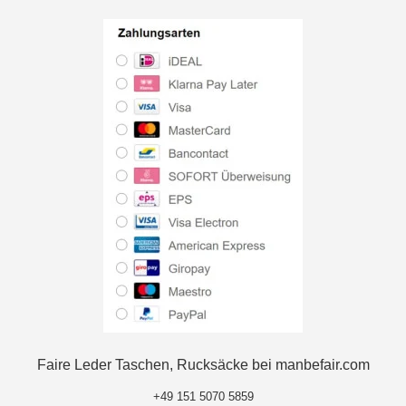
Faire Leder Taschen, Rucksäcke bei manbefair.com
+49 151 5070 5859