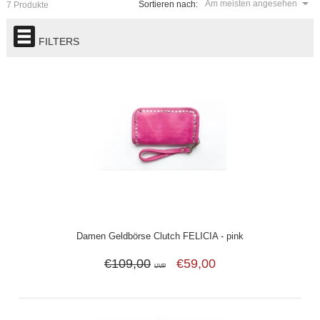
Am meisten angesehen
Sortieren nach:
7 Produkte
FILTERS
Damen Geldbörse Clutch FELICIA - pink
€109,00
€59,00
UVP