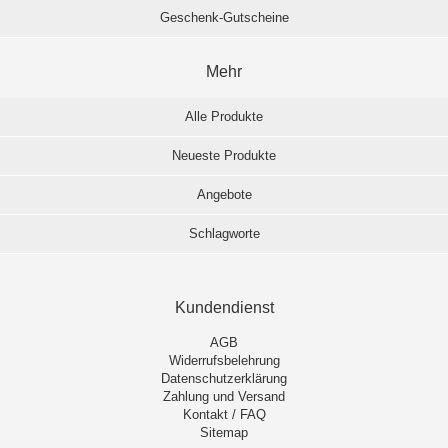
Geschenk-Gutscheine
Mehr
Alle Produkte
Neueste Produkte
Angebote
Schlagworte
Kundendienst
AGB
Widerrufsbelehrung
Datenschutzerklärung
Zahlung und Versand
Kontakt / FAQ
Sitemap