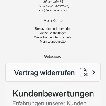
Alleestraße 66
33790 Halle (Westfalen)
info@manbefair.com
Mein Konto
Benutzerkonto Information
Meine Bestellungen
Meine Nachrichten (Tickets)
Mein Wunschzettel
Gütesiegel