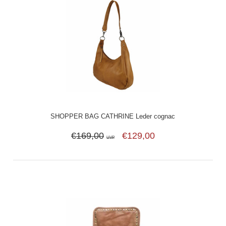
SHOPPER BAG CATHRINE Leder cognac
€169,00
€129,00
UVP