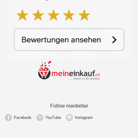
Follow manbefair
Facebook
YouTube
Instagram