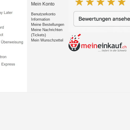
Mein Konto
Benutzerkonto
Information
Meine Bestellungen
Meine Nachrichten
(Tickets)
Mein Wunschzettel