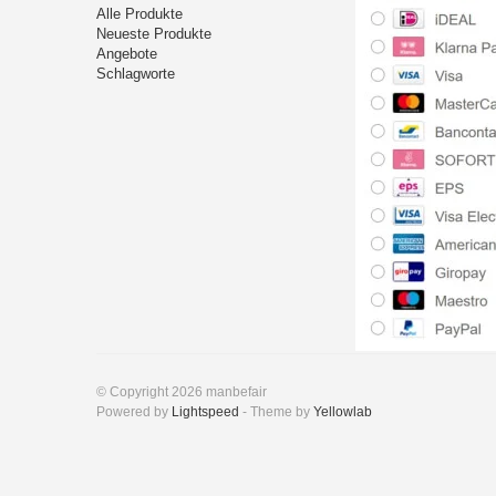
Alle Produkte
Neueste Produkte
Angebote
Schlagworte
© Copyright 2026 manbefair
Powered by
Lightspeed
- Theme by
Yellowlab