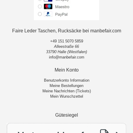
Faire Leder Taschen, Rucksäcke bei manbefair.com
+49 151 5070 5859
Alleestraße 66
33790 Halle (Westfalen)
info@manbefair.com
Mein Konto
Benutzerkonto Information
Meine Bestellungen
Meine Nachrichten (Tickets)
Mein Wunschzettel
Gütesiegel