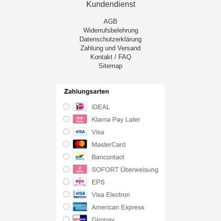
Kundendienst
AGB
Widerrufsbelehrung
Datenschutzerklärung
Zahlung und Versand
Kontakt / FAQ
Sitemap