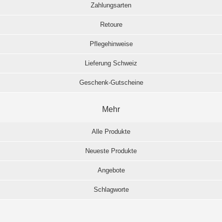
Zahlungsarten
Retoure
Pflegehinweise
Lieferung Schweiz
Geschenk-Gutscheine
Mehr
Alle Produkte
Neueste Produkte
Angebote
Schlagworte