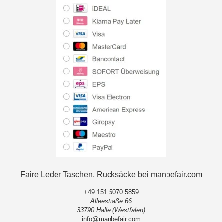
Faire Leder Taschen, Rucksäcke bei manbefair.com
+49 151 5070 5859
Alleestraße 66
33790 Halle (Westfalen)
info@manbefair.com