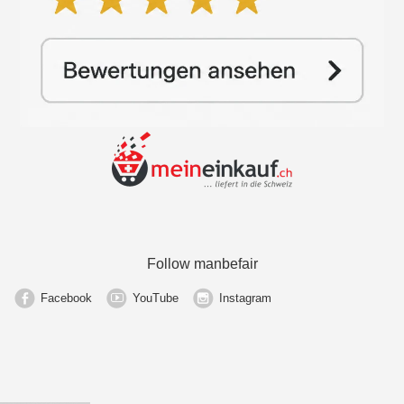
Follow manbefair
Facebook
YouTube
Instagram