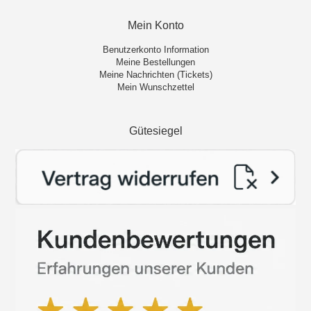
Mein Konto
Benutzerkonto Information
Meine Bestellungen
Meine Nachrichten (Tickets)
Mein Wunschzettel
Gütesiegel