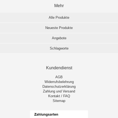
Mehr
Alle Produkte
Neueste Produkte
Angebote
Schlagworte
Kundendienst
AGB
Widerrufsbelehrung
Datenschutzerklärung
Zahlung und Versand
Kontakt / FAQ
Sitemap