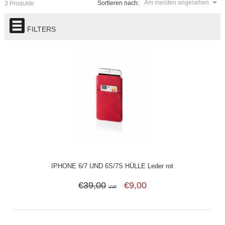
Am meisten angesehen
Sortieren nach:
3 Produkte
FILTERS
IPHONE 6/7 UND 6S/7S HÜLLE Leder rot
€39,00
€9,00
UVP