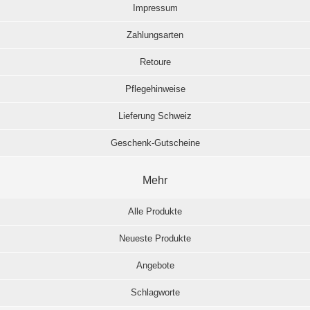
Impressum
Zahlungsarten
Retoure
Pflegehinweise
Lieferung Schweiz
Geschenk-Gutscheine
Mehr
Alle Produkte
Neueste Produkte
Angebote
Schlagworte