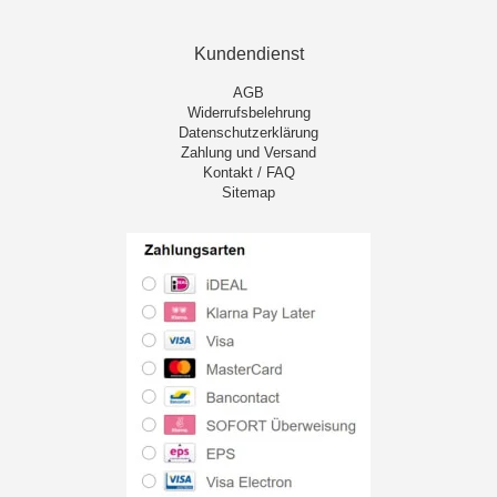
Kundendienst
AGB
Widerrufsbelehrung
Datenschutzerklärung
Zahlung und Versand
Kontakt / FAQ
Sitemap