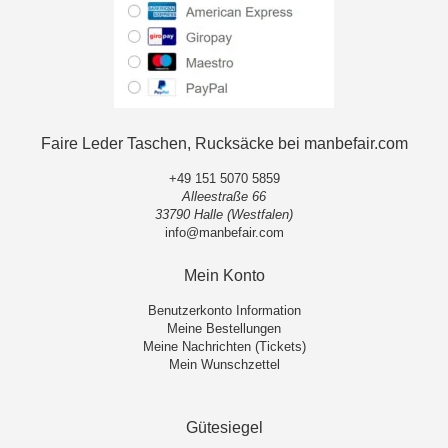
Faire Leder Taschen, Rucksäcke bei manbefair.com
+49 151 5070 5859
Alleestraße 66
33790 Halle (Westfalen)
info@manbefair.com
Mein Konto
Benutzerkonto Information
Meine Bestellungen
Meine Nachrichten (Tickets)
Mein Wunschzettel
Gütesiegel