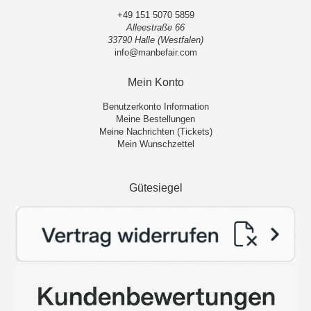
+49 151 5070 5859
Alleestraße 66
33790 Halle (Westfalen)
info@manbefair.com
Mein Konto
Benutzerkonto Information
Meine Bestellungen
Meine Nachrichten (Tickets)
Mein Wunschzettel
Gütesiegel