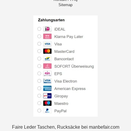
Sitemap
Faire Leder Taschen, Rucksäcke bei manbefair.com