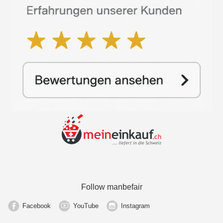
Follow manbefair
Facebook
YouTube
Instagram