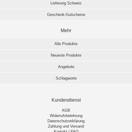
Lieferung Schweiz
Geschenk-Gutscheine
Mehr
Alle Produkte
Neueste Produkte
Angebote
Schlagworte
Kundendienst
AGB
Widerrufsbelehrung
Datenschutzerklärung
Zahlung und Versand
Kontakt / FAQ