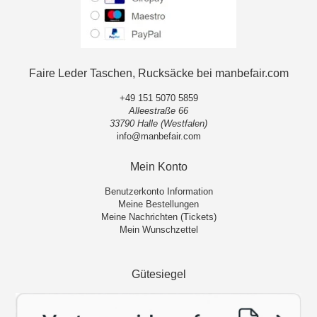
Faire Leder Taschen, Rucksäcke bei manbefair.com
+49 151 5070 5859
Alleestraße 66
33790 Halle (Westfalen)
info@manbefair.com
Mein Konto
Benutzerkonto Information
Meine Bestellungen
Meine Nachrichten (Tickets)
Mein Wunschzettel
Gütesiegel