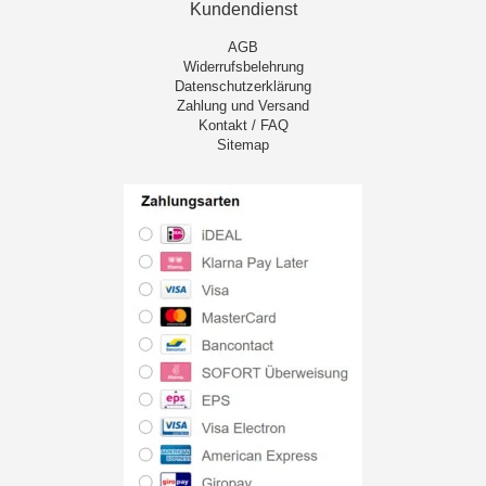
Kundendienst
AGB
Widerrufsbelehrung
Datenschutzerklärung
Zahlung und Versand
Kontakt / FAQ
Sitemap