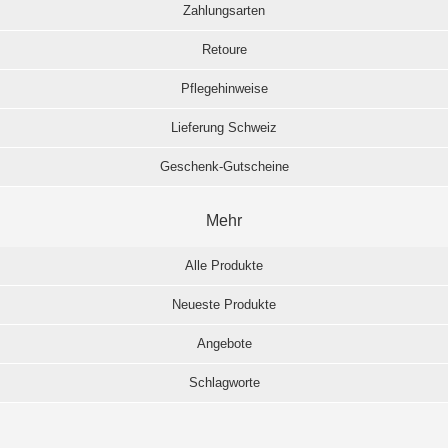
Zahlungsarten
Retoure
Pflegehinweise
Lieferung Schweiz
Geschenk-Gutscheine
Mehr
Alle Produkte
Neueste Produkte
Angebote
Schlagworte