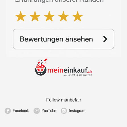
Follow manbefair
Facebook
YouTube
Instagram