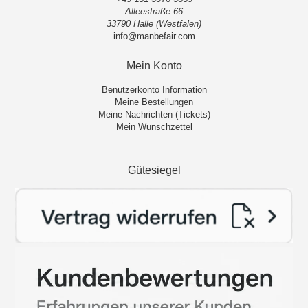
Alleestraße 66
33790 Halle (Westfalen)
info@manbefair.com
Mein Konto
Benutzerkonto Information
Meine Bestellungen
Meine Nachrichten (Tickets)
Mein Wunschzettel
Gütesiegel