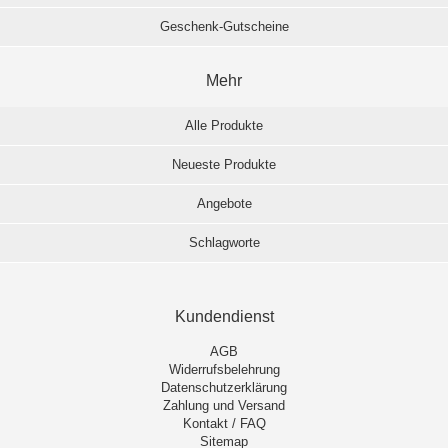
Geschenk-Gutscheine
Mehr
Alle Produkte
Neueste Produkte
Angebote
Schlagworte
Kundendienst
AGB
Widerrufsbelehrung
Datenschutzerklärung
Zahlung und Versand
Kontakt / FAQ
Sitemap