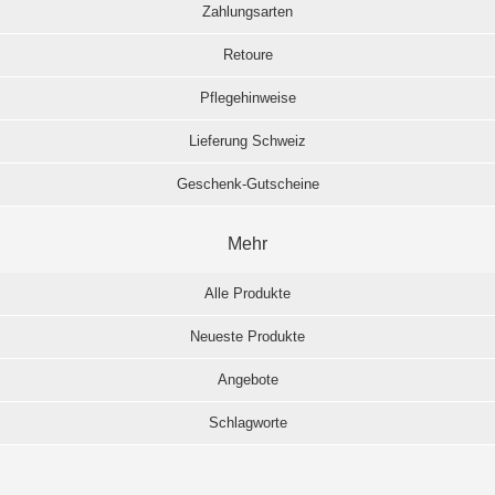
Zahlungsarten
Retoure
Pflegehinweise
Lieferung Schweiz
Geschenk-Gutscheine
Mehr
Alle Produkte
Neueste Produkte
Angebote
Schlagworte