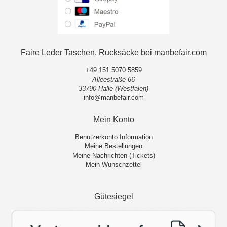
Faire Leder Taschen, Rucksäcke bei manbefair.com
+49 151 5070 5859
Alleestraße 66
33790 Halle (Westfalen)
info@manbefair.com
Mein Konto
Benutzerkonto Information
Meine Bestellungen
Meine Nachrichten (Tickets)
Mein Wunschzettel
Gütesiegel