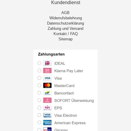
Kundendienst
AGB
Widerrufsbelehrung
Datenschutzerklärung
Zahlung und Versand
Kontakt / FAQ
Sitemap