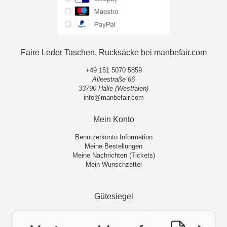
Faire Leder Taschen, Rucksäcke bei manbefair.com
+49 151 5070 5859
Alleestraße 66
33790 Halle (Westfalen)
info@manbefair.com
Mein Konto
Benutzerkonto Information
Meine Bestellungen
Meine Nachrichten (Tickets)
Mein Wunschzettel
Gütesiegel