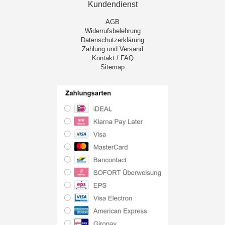
Kundendienst
AGB
Widerrufsbelehrung
Datenschutzerklärung
Zahlung und Versand
Kontakt / FAQ
Sitemap