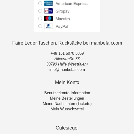
Faire Leder Taschen, Rucksäcke bei manbefair.com
+49 151 5070 5859
Alleestraße 66
33790 Halle (Westfalen)
info@manbefair.com
Mein Konto
Benutzerkonto Information
Meine Bestellungen
Meine Nachrichten (Tickets)
Mein Wunschzettel
Gütesiegel