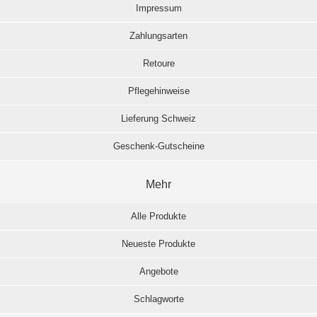
Impressum
Zahlungsarten
Retoure
Pflegehinweise
Lieferung Schweiz
Geschenk-Gutscheine
Mehr
Alle Produkte
Neueste Produkte
Angebote
Schlagworte