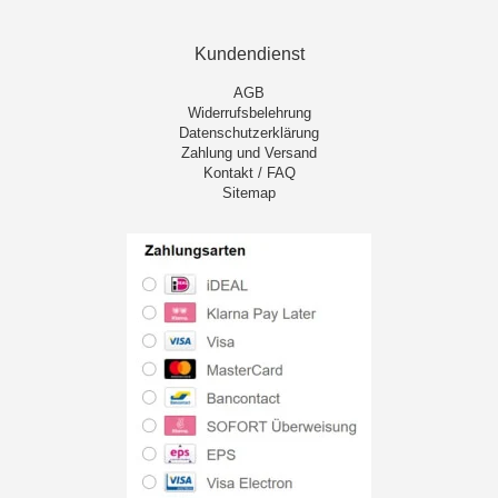
Kundendienst
AGB
Widerrufsbelehrung
Datenschutzerklärung
Zahlung und Versand
Kontakt / FAQ
Sitemap