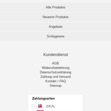
Alle Produkte
Neueste Produkte
Angebote
Schlagworte
Kundendienst
AGB
Widerrufsbelehrung
Datenschutzerklärung
Zahlung und Versand
Kontakt / FAQ
Sitemap