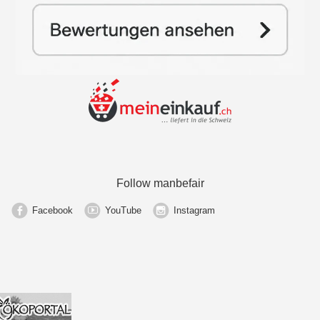
Follow manbefair
Facebook
YouTube
Instagram