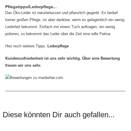
Pflegetipps/Lederpflege...
Das Öko-Leder ist naturbelassen und pflanzlich gegerbt. Es bedarf
keiner großen Pflege, ist aber dankbar, wenn es gelegentlich ein wenig
Lederfett bekommt. Einfach mit einem Tuch auftragen, ein wenig
polieren, so bekommt das Leder über die Zeit eine edle Patina.
Hier noch weitere Tipps:
Lederpflege
Kundenzufriedenheit ist uns sehr wichtig. Über eine Bewertung
freuen wir uns sehr.
Diese könnten Dir auch gefallen...