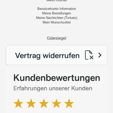
Benutzerkonto Information
Meine Bestellungen
Meine Nachrichten (Tickets)
Mein Wunschzettel
Gütesiegel