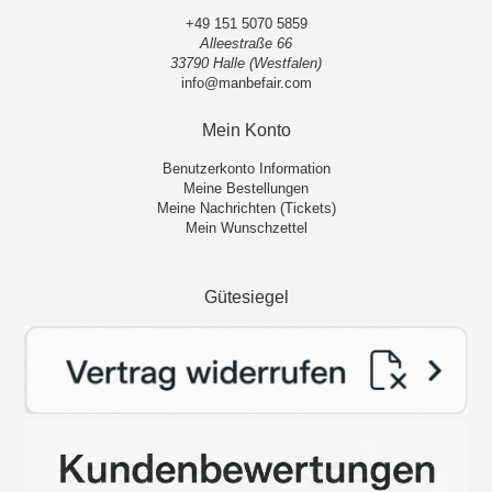
+49 151 5070 5859
Alleestraße 66
33790 Halle (Westfalen)
info@manbefair.com
Mein Konto
Benutzerkonto Information
Meine Bestellungen
Meine Nachrichten (Tickets)
Mein Wunschzettel
Gütesiegel