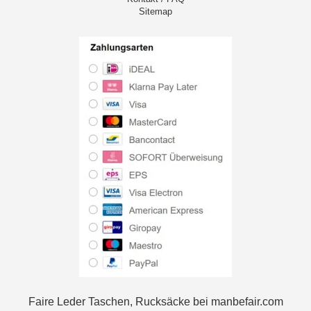
Sitemap
Faire Leder Taschen, Rucksäcke bei manbefair.com