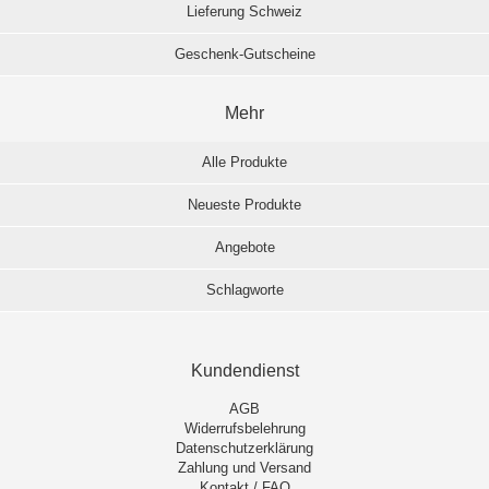
Lieferung Schweiz
Geschenk-Gutscheine
Mehr
Alle Produkte
Neueste Produkte
Angebote
Schlagworte
Kundendienst
AGB
Widerrufsbelehrung
Datenschutzerklärung
Zahlung und Versand
Kontakt / FAQ