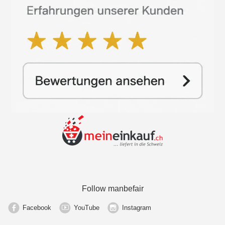
Follow manbefair
Facebook
YouTube
Instagram