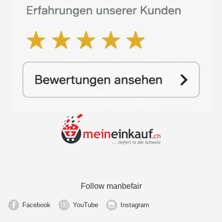
Follow manbefair
Facebook
YouTube
Instagram