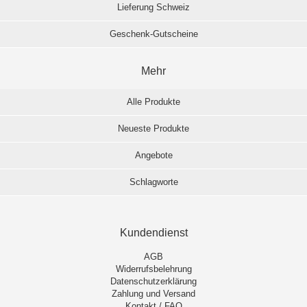
Lieferung Schweiz
Geschenk-Gutscheine
Mehr
Alle Produkte
Neueste Produkte
Angebote
Schlagworte
Kundendienst
AGB
Widerrufsbelehrung
Datenschutzerklärung
Zahlung und Versand
Kontakt / FAQ