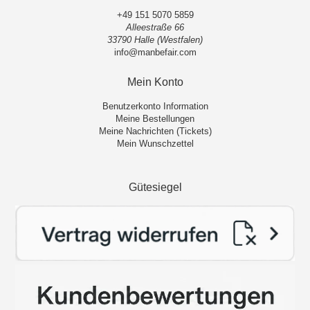
+49 151 5070 5859
Alleestraße 66
33790 Halle (Westfalen)
info@manbefair.com
Mein Konto
Benutzerkonto Information
Meine Bestellungen
Meine Nachrichten (Tickets)
Mein Wunschzettel
Gütesiegel