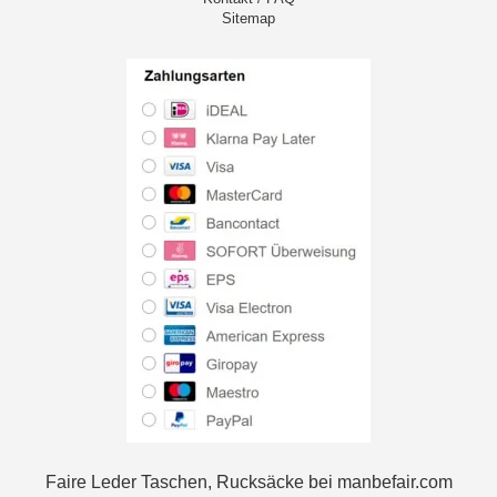
Sitemap
Faire Leder Taschen, Rucksäcke bei manbefair.com