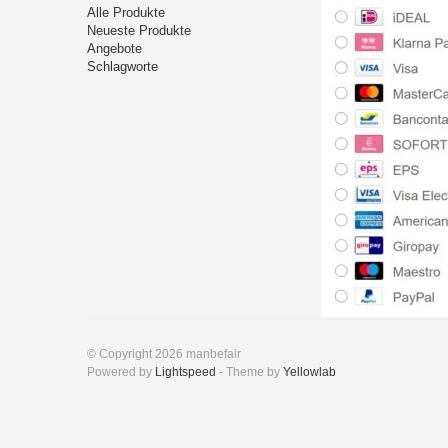
Alle Produkte
Neueste Produkte
Angebote
Schlagworte
© Copyright 2026 manbefair
Powered by
Lightspeed
- Theme by
Yellowlab