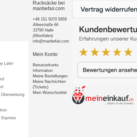
Rucksäcke bei
manbefair.com
+49 151 5070 5859
Alleestraße 66
33790 Halle
(Westfalen)
info@manbefair.com
Mein Konto
Benutzerkonto
Information
Meine Bestellungen
Meine Nachrichten
(Tickets)
Mein Wunschzettel