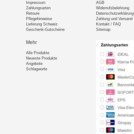
Impressum
AGB
Zahlungsarten
Widerrufsbelehrung
Retoure
Datenschutzerklärung
Pflegehinweise
Zahlung und Versand
Lieferung Schweiz
Kontakt / FAQ
Geschenk-Gutscheine
Sitemap
Mehr
Alle Produkte
Neueste Produkte
Angebote
Schlagworte