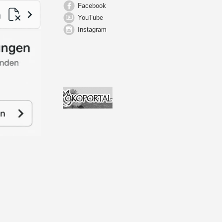
Facebook
YouTube
Instagram