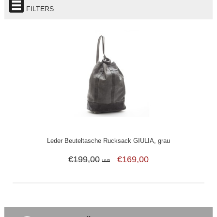
FILTERS
Leder Beuteltasche Rucksack GIULIA, grau
€199,00
€169,00
UVP