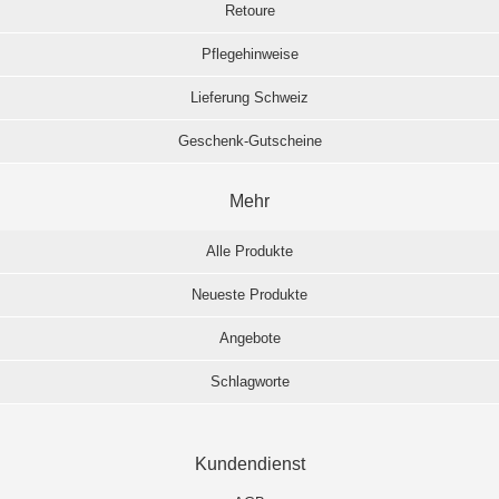
Retoure
Pflegehinweise
Lieferung Schweiz
Geschenk-Gutscheine
Mehr
Alle Produkte
Neueste Produkte
Angebote
Schlagworte
Kundendienst