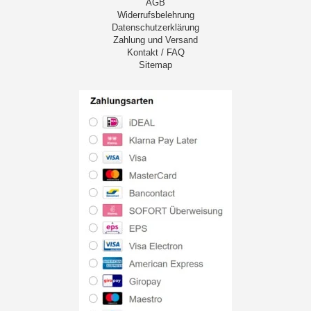
AGB
Widerrufsbelehrung
Datenschutzerklärung
Zahlung und Versand
Kontakt / FAQ
Sitemap