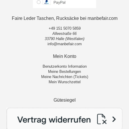
Faire Leder Taschen, Rucksäcke bei manbefair.com
+49 151 5070 5859
Alleestraße 66
33790 Halle (Westfalen)
info@manbefair.com
Mein Konto
Benutzerkonto Information
Meine Bestellungen
Meine Nachrichten (Tickets)
Mein Wunschzettel
Gütesiegel