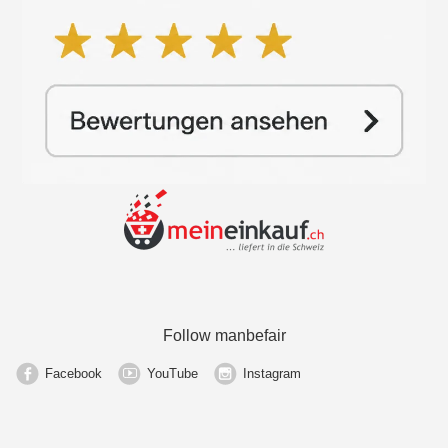
Follow manbefair
Facebook
YouTube
Instagram