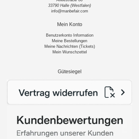
33790 Halle (Westfalen)
info@manbefair.com
Mein Konto
Benutzerkonto Information
Meine Bestellungen
Meine Nachrichten (Tickets)
Mein Wunschzettel
Gütesiegel