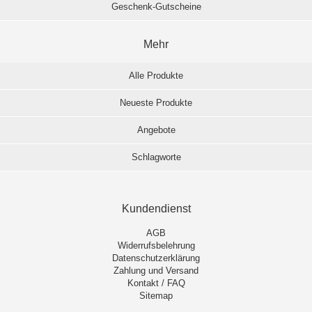
Geschenk-Gutscheine
Mehr
Alle Produkte
Neueste Produkte
Angebote
Schlagworte
Kundendienst
AGB
Widerrufsbelehrung
Datenschutzerklärung
Zahlung und Versand
Kontakt / FAQ
Sitemap