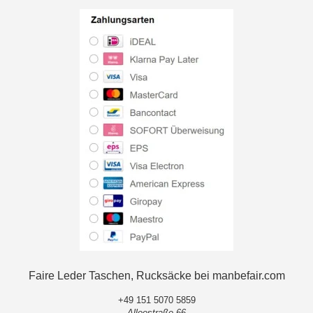
Faire Leder Taschen, Rucksäcke bei manbefair.com
+49 151 5070 5859
Alleestraße 66