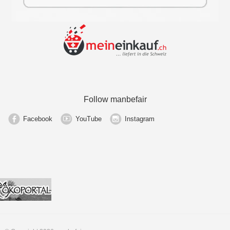
Follow manbefair
Facebook
YouTube
Instagram