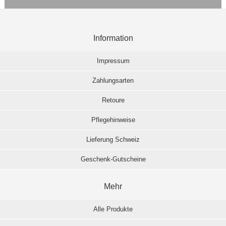
Information
Impressum
Zahlungsarten
Retoure
Pflegehinweise
Lieferung Schweiz
Geschenk-Gutscheine
Mehr
Alle Produkte