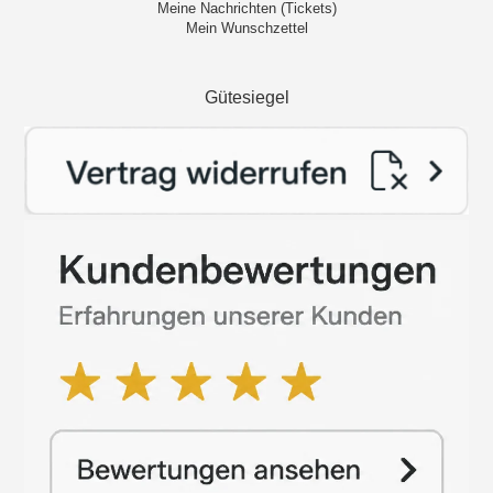
Meine Nachrichten (Tickets)
Mein Wunschzettel
Gütesiegel