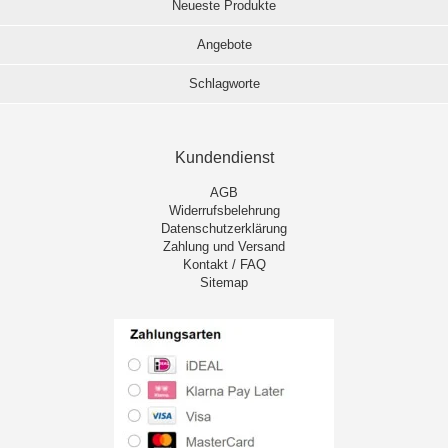
Neueste Produkte
Angebote
Schlagworte
Kundendienst
AGB
Widerrufsbelehrung
Datenschutzerklärung
Zahlung und Versand
Kontakt / FAQ
Sitemap