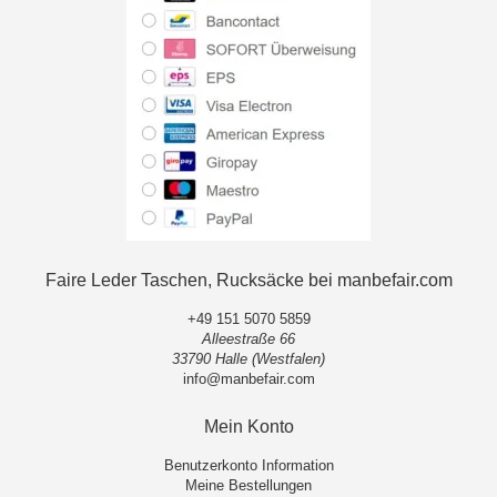
Faire Leder Taschen, Rucksäcke bei manbefair.com
+49 151 5070 5859
Alleestraße 66
33790 Halle (Westfalen)
info@manbefair.com
Mein Konto
Benutzerkonto Information
Meine Bestellungen