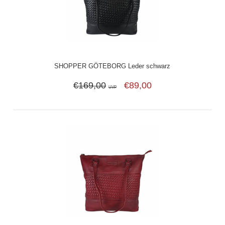
SHOPPER GÖTEBORG Leder schwarz
€169,00
€89,00
UVP