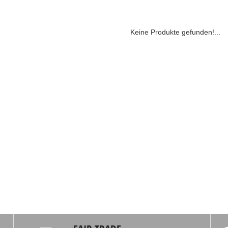
Keine Produkte gefunden!...