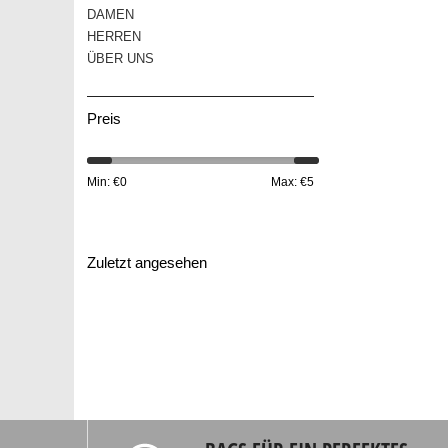
DAMEN
HERREN
ÜBER UNS
Preis
Min: €
0
Max: €
5
Zuletzt angesehen